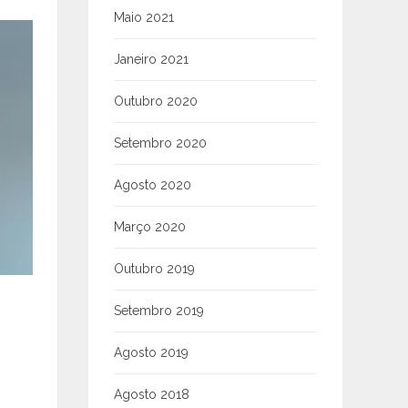
Maio 2021
Janeiro 2021
Outubro 2020
Setembro 2020
Agosto 2020
Março 2020
Outubro 2019
Setembro 2019
Agosto 2019
Agosto 2018