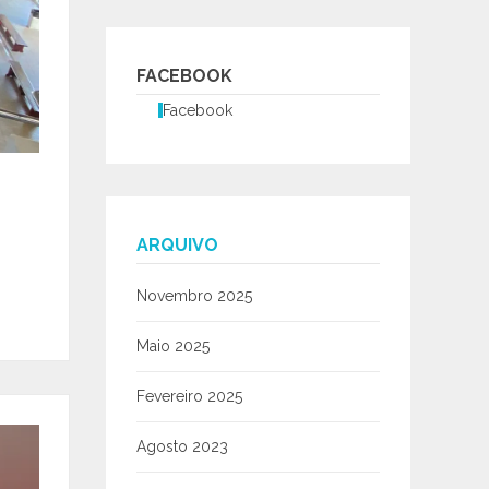
FACEBOOK
Facebook
ARQUIVO
Novembro 2025
Maio 2025
Fevereiro 2025
Agosto 2023