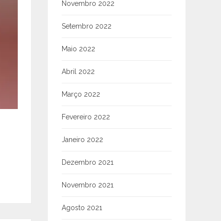
Novembro 2022
Setembro 2022
Maio 2022
Abril 2022
Março 2022
Fevereiro 2022
Janeiro 2022
Dezembro 2021
Novembro 2021
Agosto 2021