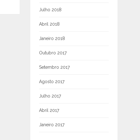
Julho 2018
Abril 2018
Janeiro 2018
Outubro 2017
Setembro 2017
Agosto 2017
Julho 2017
Abril 2017
Janeiro 2017