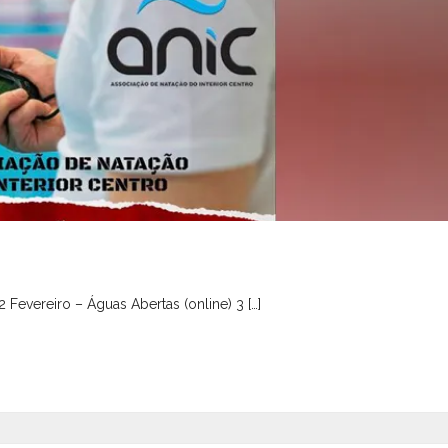
 Fevereiro – Águas Abertas (online) 3 […]