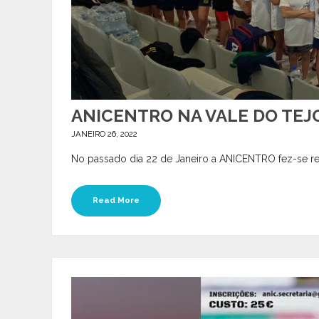
ANICENTRO NA VALE DO TEJ
JANEIRO 26, 2022
No passado dia 22 de Janeiro a ANICENTRO fez-se rep
Read More