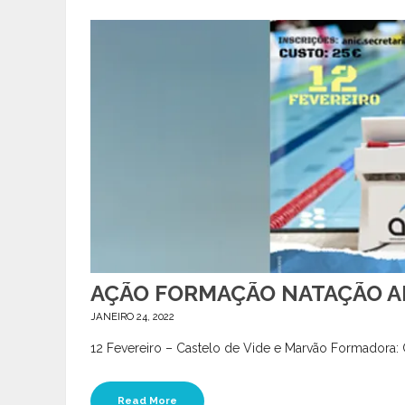
AÇÃO FORMAÇÃO NATAÇÃO A
JANEIRO 24, 2022
12 Fevereiro – Castelo de Vide e Marvão Formadora: C
Read More