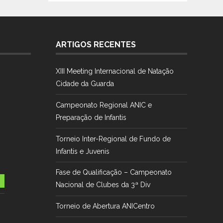
ARTIGOS RECENTES
XIII Meeting Internacional de Natação
Cidade da Guarda
Campeonato Regional ANIC e
Preparação de Infantis
Torneio Inter-Regional de Fundo de
Infantis e Juvenis
Fase de Qualificação – Campeonato
Nacional de Clubes da 3ª Div
Torneio de Abertura ANICentro