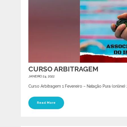
CURSO ARBITRAGEM
JANEIRO 24, 2022
Curso Arbitragem 1 Fevereiro – Natação Pura (online) 2
Read More