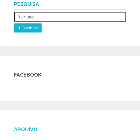
PESQUISA
FACEBOOK
ARQUIVO