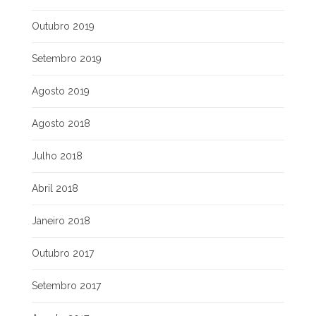
Outubro 2019
Setembro 2019
Agosto 2019
Agosto 2018
Julho 2018
Abril 2018
Janeiro 2018
Outubro 2017
Setembro 2017