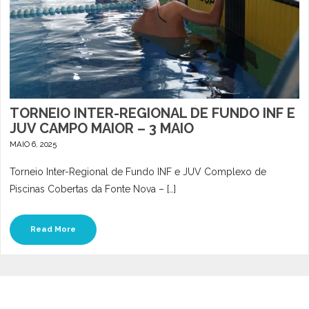
TORNEIO INTER-REGIONAL DE FUNDO INF E
JUV CAMPO MAIOR – 3 MAIO
MAIO 6, 2025
Torneio Inter-Regional de Fundo INF e JUV Complexo de
Piscinas Cobertas da Fonte Nova – […]
Read More