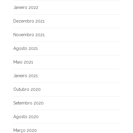
Janeiro 2022
Dezembro 2021
Novembro 2021
Agosto 2021
Maio 2021
Janeiro 2021
Outubro 2020
Setembro 2020
Agosto 2020
Março 2020