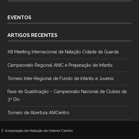
EVENTOS
ARTIGOS RECENTES
XIII Meeting Internacional de Natação Cidade da Guarda
Campeonato Regional ANIC e Preparação de Infantis
Torneio Inter-Regional de Fundo de Infantis e Juvenis
Fase de Qualificação – Campeonato Nacional de Clubes da
3ª Div
Torneio de Abertura ANICentro
Associação de Natação do Interior Centro