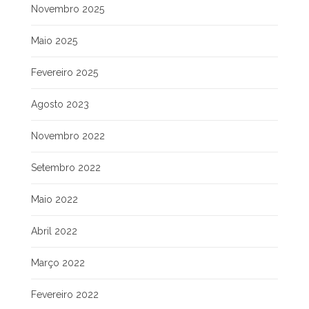
Novembro 2025
Maio 2025
Fevereiro 2025
Agosto 2023
Novembro 2022
Setembro 2022
Maio 2022
Abril 2022
Março 2022
Fevereiro 2022