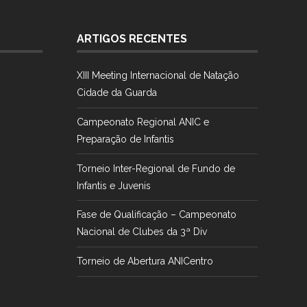
ARTIGOS RECENTES
XIII Meeting Internacional de Natação
Cidade da Guarda
Campeonato Regional ANIC e
Preparação de Infantis
Torneio Inter-Regional de Fundo de
Infantis e Juvenis
Fase de Qualificação – Campeonato
Nacional de Clubes da 3ª Div
Torneio de Abertura ANICentro