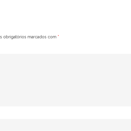
 obrigatórios marcados com
*