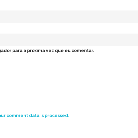
ador para a próxima vez que eu comentar.
ur comment data is processed.