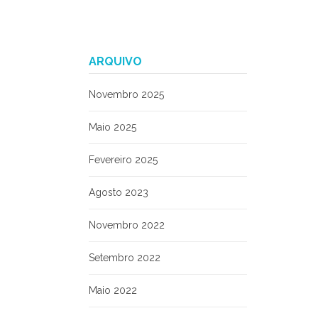
ARQUIVO
Novembro 2025
Maio 2025
Fevereiro 2025
Agosto 2023
Novembro 2022
Setembro 2022
Maio 2022