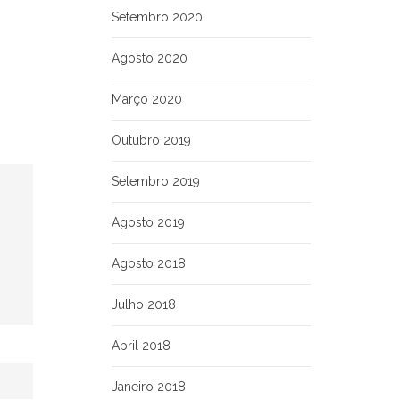
Setembro 2020
Agosto 2020
Março 2020
Outubro 2019
Setembro 2019
Agosto 2019
Agosto 2018
Julho 2018
Abril 2018
Janeiro 2018