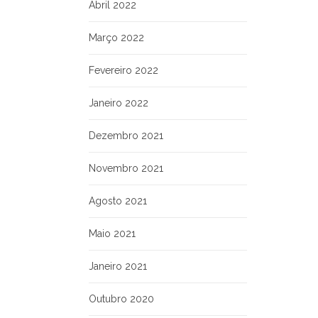
Abril 2022
Março 2022
Fevereiro 2022
Janeiro 2022
Dezembro 2021
Novembro 2021
Agosto 2021
Maio 2021
Janeiro 2021
Outubro 2020