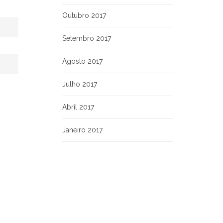
Outubro 2017
Setembro 2017
Agosto 2017
Julho 2017
Abril 2017
Janeiro 2017