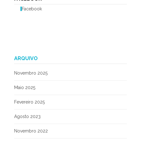
Facebook
ARQUIVO
Novembro 2025
Maio 2025
Fevereiro 2025
Agosto 2023
Novembro 2022