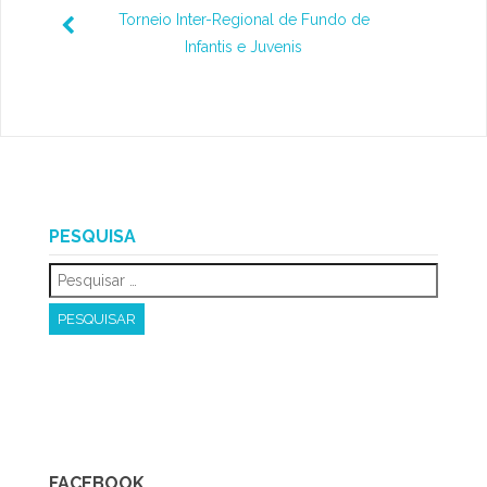
Torneio Inter-Regional de Fundo de
Infantis e Juvenis
PESQUISA
FACEBOOK