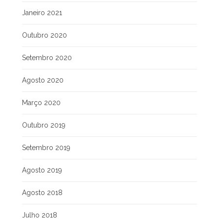
Janeiro 2021
Outubro 2020
Setembro 2020
Agosto 2020
Março 2020
Outubro 2019
Setembro 2019
Agosto 2019
Agosto 2018
Julho 2018