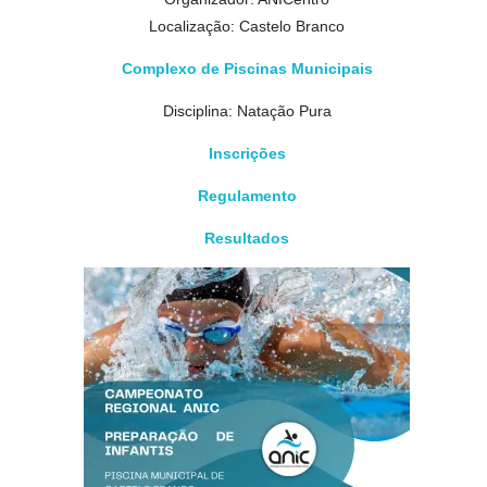
Localização: Castelo Branco
Complexo de Piscinas Municipais
Disciplina: Natação Pura
Inscrições
Regulamento
Resultados