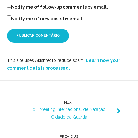
Notify me of follow-up comments by email.
Notify me of new posts by email.
This site uses Akismet to reduce spam.
Learn how your
comment data is processed.
NEXT
XIII Meeting Internacional de Natação
Cidade da Guarda
PREVIOUS