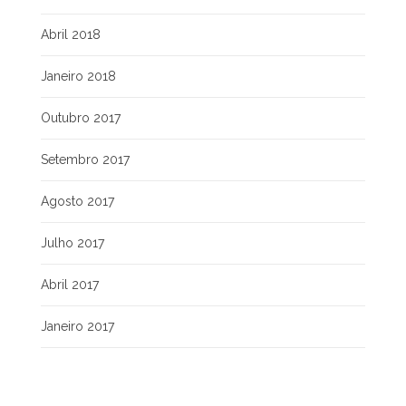
Abril 2018
Janeiro 2018
Outubro 2017
Setembro 2017
Agosto 2017
Julho 2017
Abril 2017
Janeiro 2017