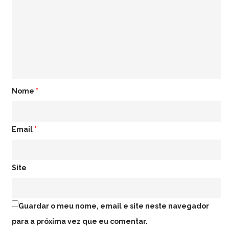
Nome
*
Email
*
Site
Guardar o meu nome, email e site neste navegador
para a próxima vez que eu comentar.