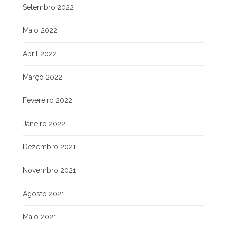
Setembro 2022
Maio 2022
Abril 2022
Março 2022
Fevereiro 2022
Janeiro 2022
Dezembro 2021
Novembro 2021
Agosto 2021
Maio 2021