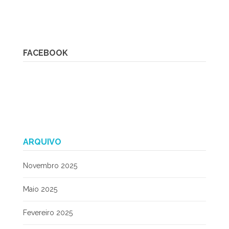
FACEBOOK
ARQUIVO
Novembro 2025
Maio 2025
Fevereiro 2025