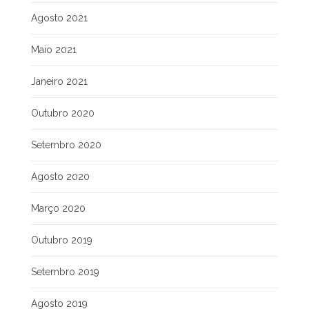
Agosto 2021
Maio 2021
Janeiro 2021
Outubro 2020
Setembro 2020
Agosto 2020
Março 2020
Outubro 2019
Setembro 2019
Agosto 2019