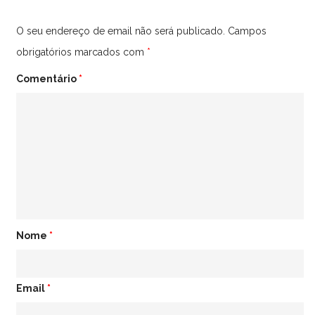
O seu endereço de email não será publicado.
Campos
obrigatórios marcados com
*
Comentário
*
Nome
*
Email
*