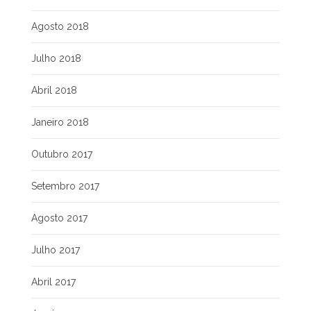
Agosto 2018
Julho 2018
Abril 2018
Janeiro 2018
Outubro 2017
Setembro 2017
Agosto 2017
Julho 2017
Abril 2017