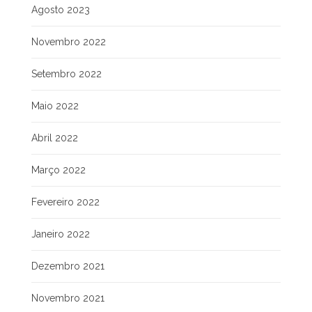
Agosto 2023
Novembro 2022
Setembro 2022
Maio 2022
Abril 2022
Março 2022
Fevereiro 2022
Janeiro 2022
Dezembro 2021
Novembro 2021