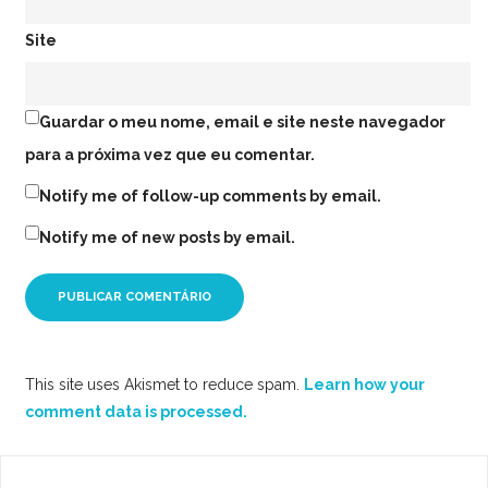
Site
Guardar o meu nome, email e site neste navegador
para a próxima vez que eu comentar.
Notify me of follow-up comments by email.
Notify me of new posts by email.
This site uses Akismet to reduce spam.
Learn how your
comment data is processed.