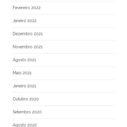
Fevereiro 2022
Janeiro 2022
Dezembro 2021
Novembro 2021
Agosto 2021
Maio 2021
Janeiro 2021
Outubro 2020
Setembro 2020
Agosto 2020