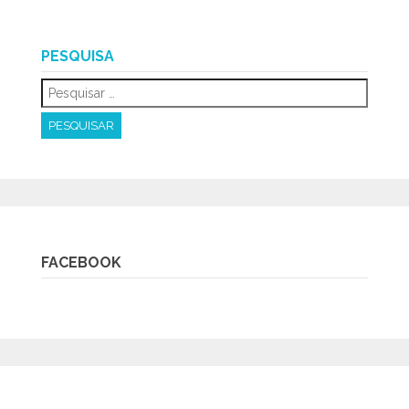
PESQUISA
FACEBOOK