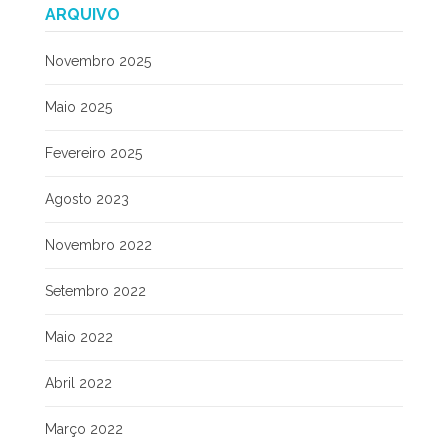
ARQUIVO
Novembro 2025
Maio 2025
Fevereiro 2025
Agosto 2023
Novembro 2022
Setembro 2022
Maio 2022
Abril 2022
Março 2022