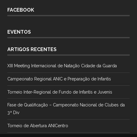
FACEBOOK
EVENTOS
ARTIGOS RECENTES
XIII Meeting Internacional de Natação Cidade da Guarda
Campeonato Regional ANIC e Preparação de Infantis
Torneio Inter-Regional de Fundo de Infantis e Juvenis
Fase de Qualificação – Campeonato Nacional de Clubes da
3ª Div
Torneio de Abertura ANICentro