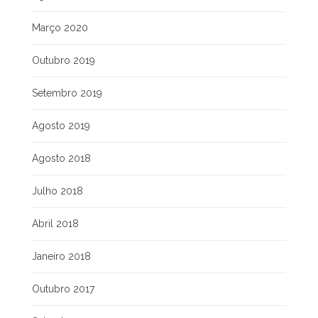
Março 2020
Outubro 2019
Setembro 2019
Agosto 2019
Agosto 2018
Julho 2018
Abril 2018
Janeiro 2018
Outubro 2017